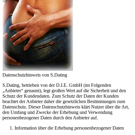
Datenschutzhinweis von S.Dating
S.Dating, betrieben von der D.I.E. GmbH (im Folgenden
„Anbieter“ genannt), legt großen Wert auf die Sicherheit und den
Schutz der Kundendaten. Zum Schutz der Daten der Kunden
beachtet der Anbieter daher die gesetzlichen Bestimmungen zum
Datenschutz. Dieser Datenschutzhinweis klärt Nutzer über die Art,
den Umfang und Zwecke der Erhebung und Verwendung
personenbezogener Daten durch den Anbieter auf.
Information über die Erhebung personenbezogener Daten