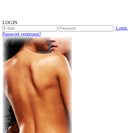
LOGIN
Login
Passwort vergessen?