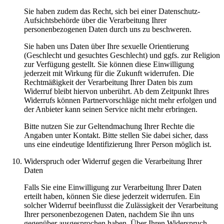
Sie haben zudem das Recht, sich bei einer Datenschutz-
Aufsichtsbehörde über die Verarbeitung Ihrer
personenbezogenen Daten durch uns zu beschweren.
Sie haben uns Daten über Ihre sexuelle Orientierung
(Geschlecht und gesuchtes Geschlecht) und ggfs. zur Religion
zur Verfügung gestellt. Sie können diese Einwilligung
jederzeit mit Wirkung für die Zukunft widerrufen. Die
Rechtmäßigkeit der Verarbeitung Ihrer Daten bis zum
Widerruf bleibt hiervon unberührt. Ab dem Zeitpunkt Ihres
Widerrufs können Partnervorschläge nicht mehr erfolgen und
der Anbieter kann seinen Service nicht mehr erbringen.
Bitte nutzen Sie zur Geltendmachung Ihrer Rechte die
Angaben unter Kontakt. Bitte stellen Sie dabei sicher, dass
uns eine eindeutige Identifizierung Ihrer Person möglich ist.
Widerspruch oder Widerruf gegen die Verarbeitung Ihrer
Daten
Falls Sie eine Einwilligung zur Verarbeitung Ihrer Daten
erteilt haben, können Sie diese jederzeit widerrufen. Ein
solcher Widerruf beeinflusst die Zulässigkeit der Verarbeitung
Ihrer personenbezogenen Daten, nachdem Sie ihn uns
gegenüber ausgesprochen haben. Über Ihren Widerspruch