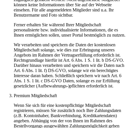
können keine Informationen über Sie auf der Webseite
einsehen. Für alle angemeldeten Mitglieder sind u.a. Ihr
Benutzername und Foto sichtbar.
Ferner erhalten Sie während Ihrer Mitgliedschaft
personalisierte bzw. individualisierte Informationen, die es
Ihnen ermöglichen sollen, unser Portal bestmöglich zu nutzen.
Wir verarbeiten und speichern die Daten der kostenlosen
Mitgliedschaft solange, wie dies zur Erbringung unseres
Angebots im Rahmen der Vertragserfüllung erforderlich ist.
Rechtsgrundlage hierfür ist Art. 6 Abs. 1 S. 1 lit. b DS-GVO.
Darüber hinaus verarbeiten und speichern wir die Daten nach
Art. 6 Abs. 1 lit. f) DS-GVO, solange wir ein berechtigtes
Interesse daran haben. Schließlich speichern wir nach Art. 6
Abs. 1 S. 1 lit. c DS-GVO Daten, solange es zur Erfüllung
gesetzlicher (Aufbewahrungs-)pflichten erforderlich ist.
Premium Mitgliedschaft
Wenn Sie sich für eine kostenpflichtige Mitgliedschaft
registrieren, müssen Sie zusätzlich noch Ihre Zahlungsdaten
(z.B. Kontoinhaber, Bankverbindung, Kreditkartendaten)
angeben. Abhängig von der von Ihnen im Rahmen des
Bestellvorgangs ausgewählten Zahlungsmöglichkeit geben