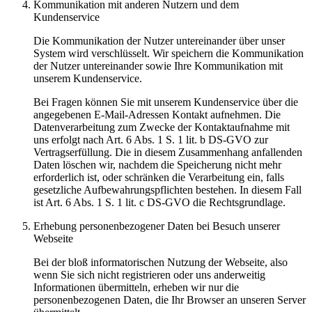
Kommunikation mit anderen Nutzern und dem
Kundenservice
Die Kommunikation der Nutzer untereinander über unser
System wird verschlüsselt. Wir speichern die Kommunikation
der Nutzer untereinander sowie Ihre Kommunikation mit
unserem Kundenservice.
Bei Fragen können Sie mit unserem Kundenservice über die
angegebenen E-Mail-Adressen Kontakt aufnehmen. Die
Datenverarbeitung zum Zwecke der Kontaktaufnahme mit
uns erfolgt nach Art. 6 Abs. 1 S. 1 lit. b DS-GVO zur
Vertragserfüllung. Die in diesem Zusammenhang anfallenden
Daten löschen wir, nachdem die Speicherung nicht mehr
erforderlich ist, oder schränken die Verarbeitung ein, falls
gesetzliche Aufbewahrungspflichten bestehen. In diesem Fall
ist Art. 6 Abs. 1 S. 1 lit. c DS-GVO die Rechtsgrundlage.
Erhebung personenbezogener Daten bei Besuch unserer
Webseite
Bei der bloß informatorischen Nutzung der Webseite, also
wenn Sie sich nicht registrieren oder uns anderweitig
Informationen übermitteln, erheben wir nur die
personenbezogenen Daten, die Ihr Browser an unseren Server