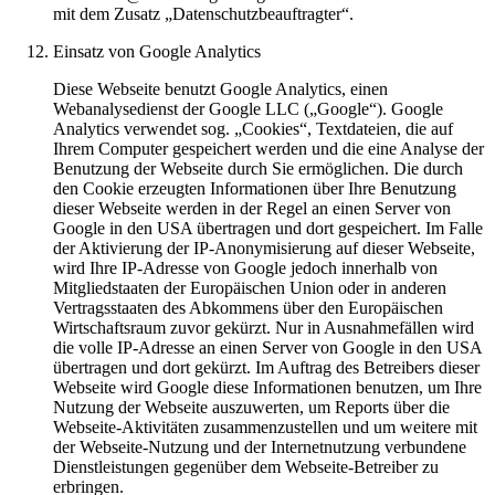
mit dem Zusatz „Datenschutzbeauftragter“.
Einsatz von Google Analytics
Diese Webseite benutzt Google Analytics, einen
Webanalysedienst der Google LLC („Google“). Google
Analytics verwendet sog. „Cookies“, Textdateien, die auf
Ihrem Computer gespeichert werden und die eine Analyse der
Benutzung der Webseite durch Sie ermöglichen. Die durch
den Cookie erzeugten Informationen über Ihre Benutzung
dieser Webseite werden in der Regel an einen Server von
Google in den USA übertragen und dort gespeichert. Im Falle
der Aktivierung der IP-Anonymisierung auf dieser Webseite,
wird Ihre IP-Adresse von Google jedoch innerhalb von
Mitgliedstaaten der Europäischen Union oder in anderen
Vertragsstaaten des Abkommens über den Europäischen
Wirtschaftsraum zuvor gekürzt. Nur in Ausnahmefällen wird
die volle IP-Adresse an einen Server von Google in den USA
übertragen und dort gekürzt. Im Auftrag des Betreibers dieser
Webseite wird Google diese Informationen benutzen, um Ihre
Nutzung der Webseite auszuwerten, um Reports über die
Webseite-Aktivitäten zusammenzustellen und um weitere mit
der Webseite-Nutzung und der Internetnutzung verbundene
Dienstleistungen gegenüber dem Webseite-Betreiber zu
erbringen.