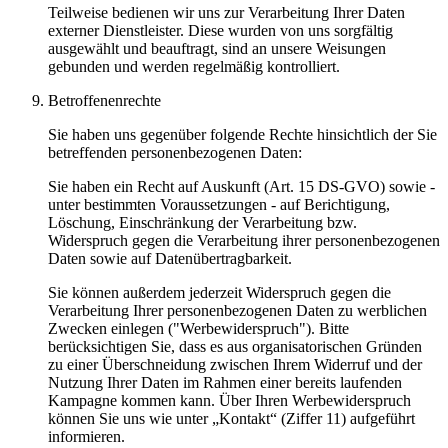
Teilweise bedienen wir uns zur Verarbeitung Ihrer Daten
externer Dienstleister. Diese wurden von uns sorgfältig
ausgewählt und beauftragt, sind an unsere Weisungen
gebunden und werden regelmäßig kontrolliert.
Betroffenenrechte
Sie haben uns gegenüber folgende Rechte hinsichtlich der Sie
betreffenden personenbezogenen Daten:
Sie haben ein Recht auf Auskunft (Art. 15 DS-GVO) sowie -
unter bestimmten Voraussetzungen - auf Berichtigung,
Löschung, Einschränkung der Verarbeitung bzw.
Widerspruch gegen die Verarbeitung ihrer personenbezogenen
Daten sowie auf Datenübertragbarkeit.
Sie können außerdem jederzeit Widerspruch gegen die
Verarbeitung Ihrer personenbezogenen Daten zu werblichen
Zwecken einlegen ("Werbewiderspruch"). Bitte
berücksichtigen Sie, dass es aus organisatorischen Gründen
zu einer Überschneidung zwischen Ihrem Widerruf und der
Nutzung Ihrer Daten im Rahmen einer bereits laufenden
Kampagne kommen kann. Über Ihren Werbewiderspruch
können Sie uns wie unter „Kontakt“ (Ziffer 11) aufgeführt
informieren.