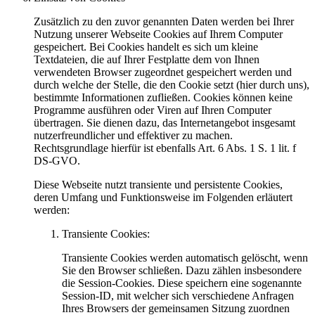
Zusätzlich zu den zuvor genannten Daten werden bei Ihrer
Nutzung unserer Webseite Cookies auf Ihrem Computer
gespeichert. Bei Cookies handelt es sich um kleine
Textdateien, die auf Ihrer Festplatte dem von Ihnen
verwendeten Browser zugeordnet gespeichert werden und
durch welche der Stelle, die den Cookie setzt (hier durch uns),
bestimmte Informationen zufließen. Cookies können keine
Programme ausführen oder Viren auf Ihren Computer
übertragen. Sie dienen dazu, das Internetangebot insgesamt
nutzerfreundlicher und effektiver zu machen.
Rechtsgrundlage hierfür ist ebenfalls Art. 6 Abs. 1 S. 1 lit. f
DS-GVO.
Diese Webseite nutzt transiente und persistente Cookies,
deren Umfang und Funktionsweise im Folgenden erläutert
werden:
Transiente Cookies:
Transiente Cookies werden automatisch gelöscht, wenn
Sie den Browser schließen. Dazu zählen insbesondere
die Session-Cookies. Diese speichern eine sogenannte
Session-ID, mit welcher sich verschiedene Anfragen
Ihres Browsers der gemeinsamen Sitzung zuordnen