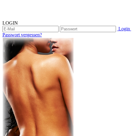
LOGIN
Login
Passwort vergessen?