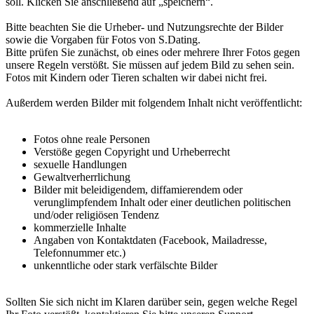
soll. Klicken Sie anschließend auf „speichern“.
Bitte beachten Sie die Urheber- und Nutzungsrechte der Bilder
sowie die Vorgaben für Fotos von S.Dating.
Bitte prüfen Sie zunächst, ob eines oder mehrere Ihrer Fotos gegen
unsere Regeln verstößt. Sie müssen auf jedem Bild zu sehen sein.
Fotos mit Kindern oder Tieren schalten wir dabei nicht frei.
Außerdem werden Bilder mit folgendem Inhalt nicht veröffentlicht:
Fotos ohne reale Personen
Verstöße gegen Copyright und Urheberrecht
sexuelle Handlungen
Gewaltverherrlichung
Bilder mit beleidigendem, diffamierendem oder
verunglimpfendem Inhalt oder einer deutlichen politischen
und/oder religiösen Tendenz
kommerzielle Inhalte
Angaben von Kontaktdaten (Facebook, Mailadresse,
Telefonnummer etc.)
unkenntliche oder stark verfälschte Bilder
Sollten Sie sich nicht im Klaren darüber sein, gegen welche Regel