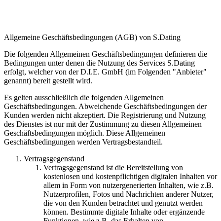
Allgemeine Geschäftsbedingungen (AGB) von S.Dating
Die folgenden Allgemeinen Geschäftsbedingungen definieren die
Bedingungen unter denen die Nutzung des Services S.Dating
erfolgt, welcher von der D.I.E. GmbH (im Folgenden "Anbieter"
genannt) bereit gestellt wird.
Es gelten ausschließlich die folgenden Allgemeinen
Geschäftsbedingungen. Abweichende Geschäftsbedingungen der
Kunden werden nicht akzeptiert. Die Registrierung und Nutzung
des Dienstes ist nur mit der Zustimmung zu diesen Allgemeinen
Geschäftsbedingungen möglich. Diese Allgemeinen
Geschäftsbedingungen werden Vertragsbestandteil.
Vertragsgegenstand
Vertragsgegenstand ist die Bereitstellung von
kostenlosen und kostenpflichtigen digitalen Inhalten vor
allem in Form von nutzergenerierten Inhalten, wie z.B.
Nutzerprofilen, Fotos und Nachrichten anderer Nutzer,
die von den Kunden betrachtet und genutzt werden
können. Bestimmte digitale Inhalte oder ergänzende
Funktionen, wie z.B. das Erhalten von