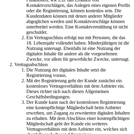
Kontaktvorschlägen, das Anlegen eines eigenen Profils
oder die Registrierung, können kostenlos sein. Die
Kundendaten können mit denen anderer Mitglieder
abgeglichen werden und Kontaktvorschläge können
unterbreitet werden. Eine Kontaktvermittlung ist nicht
geschuldet.
Ein Vertragsschluss erfolgt nur mit Personen, die das
18. Lebensjahr vollendet haben. Minderjährigen ist die
Nutzung untersagt. Ebenfalls ist eine Nutzung der
digitalen Inhalte für andere als die vorgesehenen
Zwecke, vor allem für gewerbliche Zwecke, untersagt.
Vertragsabschluss
Die Nutzung der digitalen Inhalte setzt die
Registrierung voraus.
Mit der Registrierung geht der Kunde zunächst ein
kostenloses Vertragsverhältnis mit dem Anbieter ein.
Dieses richtet sich nach diesen Allgemeinen
Geschäftsbedingungen.
Der Kunde kann nach der kostenlosen Registrierung
eine kostenpflichtige Mitgliedschaft beim Anbieter
erwerben, um Zugang zu erweiterten digitalen Inhalten
zu erhalten. Mit dem Abschluss einer kostenpflichtigen
Mitgliedschaft geht der Kunde ein weiteres
Vertragsverhältnis mit dem Anbieter ein, welches sich