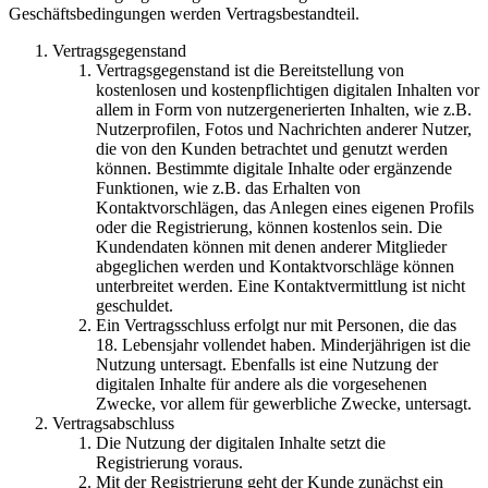
Geschäftsbedingungen werden Vertragsbestandteil.
Vertragsgegenstand
Vertragsgegenstand ist die Bereitstellung von
kostenlosen und kostenpflichtigen digitalen Inhalten vor
allem in Form von nutzergenerierten Inhalten, wie z.B.
Nutzerprofilen, Fotos und Nachrichten anderer Nutzer,
die von den Kunden betrachtet und genutzt werden
können. Bestimmte digitale Inhalte oder ergänzende
Funktionen, wie z.B. das Erhalten von
Kontaktvorschlägen, das Anlegen eines eigenen Profils
oder die Registrierung, können kostenlos sein. Die
Kundendaten können mit denen anderer Mitglieder
abgeglichen werden und Kontaktvorschläge können
unterbreitet werden. Eine Kontaktvermittlung ist nicht
geschuldet.
Ein Vertragsschluss erfolgt nur mit Personen, die das
18. Lebensjahr vollendet haben. Minderjährigen ist die
Nutzung untersagt. Ebenfalls ist eine Nutzung der
digitalen Inhalte für andere als die vorgesehenen
Zwecke, vor allem für gewerbliche Zwecke, untersagt.
Vertragsabschluss
Die Nutzung der digitalen Inhalte setzt die
Registrierung voraus.
Mit der Registrierung geht der Kunde zunächst ein