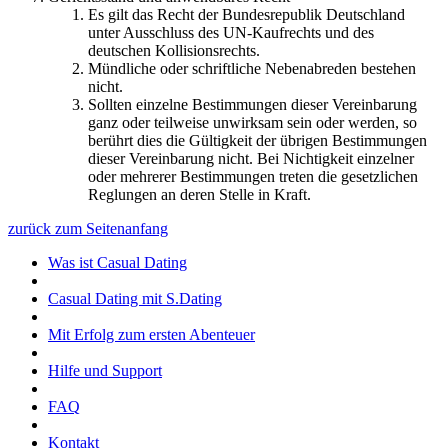
Es gilt das Recht der Bundesrepublik Deutschland
unter Ausschluss des UN-Kaufrechts und des
deutschen Kollisionsrechts.
Mündliche oder schriftliche Nebenabreden bestehen
nicht.
Sollten einzelne Bestimmungen dieser Vereinbarung
ganz oder teilweise unwirksam sein oder werden, so
berührt dies die Gültigkeit der übrigen Bestimmungen
dieser Vereinbarung nicht. Bei Nichtigkeit einzelner
oder mehrerer Bestimmungen treten die gesetzlichen
Reglungen an deren Stelle in Kraft.
zurück zum Seitenanfang
Was ist Casual Dating
Casual Dating mit S.Dating
Mit Erfolg zum ersten Abenteuer
Hilfe und Support
FAQ
Kontakt