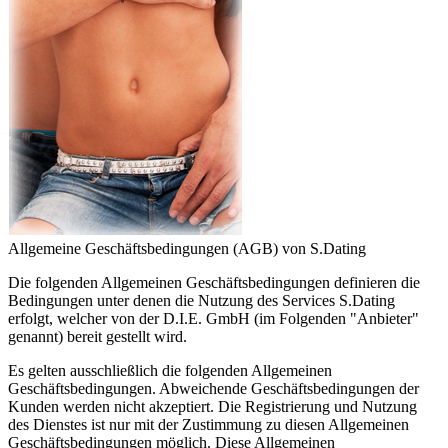
Allgemeine Geschäftsbedingungen (AGB) von S.Dating
Die folgenden Allgemeinen Geschäftsbedingungen definieren die
Bedingungen unter denen die Nutzung des Services S.Dating
erfolgt, welcher von der D.I.E. GmbH (im Folgenden "Anbieter"
genannt) bereit gestellt wird.
Es gelten ausschließlich die folgenden Allgemeinen
Geschäftsbedingungen. Abweichende Geschäftsbedingungen der
Kunden werden nicht akzeptiert. Die Registrierung und Nutzung
des Dienstes ist nur mit der Zustimmung zu diesen Allgemeinen
Geschäftsbedingungen möglich. Diese Allgemeinen