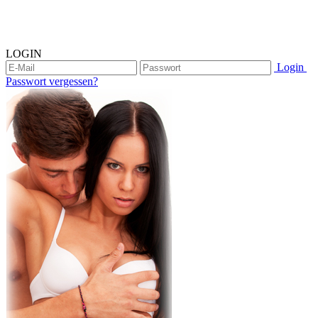
LOGIN
Login
Passwort vergessen?