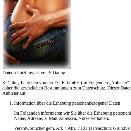
Datenschutzhinweis von S.Dating
S.Dating, betrieben von der D.I.E. GmbH (im Folgenden „Anbieter“ g
daher die gesetzlichen Bestimmungen zum Datenschutz. Dieser Date
Anbieter auf.
Information über die Erhebung personenbezogener Daten
Im Folgenden informieren wir Sie über die Erhebung personenbe
Name, Adresse, E-Mail-Adressen, Nutzerverhalten.
Verantwortlicher gem. Art. 4 Abs. 7 EU-Datenschutz-Grundv