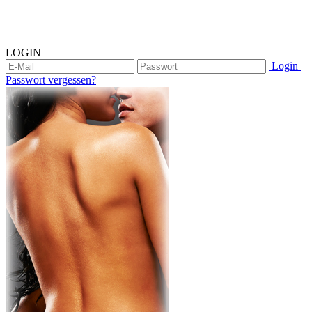
LOGIN
Login
Passwort vergessen?