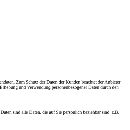
dendaten. Zum Schutz der Daten der Kunden beachtet der Anbieter
er Erhebung und Verwendung personenbezogener Daten durch den
en sind alle Daten, die auf Sie persönlich beziehbar sind, z.B.