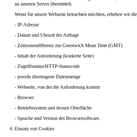
an unseren Server übermittelt.
Wenn Sie unsere Webseite betrachten möchten, erheben wir die 
- IP-Adresse
- Datum und Uhrzeit der Anfrage
- Zeitzonendifferenz zur Greenwich Mean Time (GMT)
- Inhalt der Anforderung (konkrete Seite)
- Zugriffsstatus/HTTP-Statuscode
- jeweils übertragene Datenmenge
- Webseite, von der die Anforderung kommt
- Browser
- Betriebssystem und dessen Oberfläche
- Sprache und Version der Browsersoftware.
Einsatz von Cookies